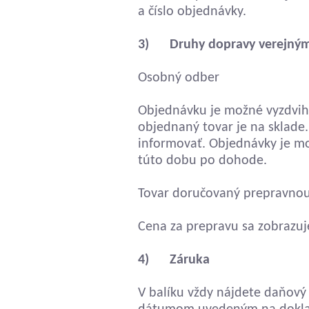
a číslo objednávky.
3) Druhy dopravy verejnými
Osobný odber
Objednávku je možné vyzdvihn
objednaný tovar je na sklade
informovať. Objednávky je m
túto dobu po dohode.
Tovar doručovaný prepravnou
Cena za prepravu sa zobrazu
4) Záruka
V balíku vždy nájdete daňový